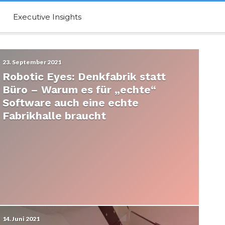
Executive Insights
23. September 2021
Robotic Eyes: Denkfabrik statt
Büro – Warum es für „echte“
Software auch eine echte
Fabrikhalle braucht
14. Juni 2021