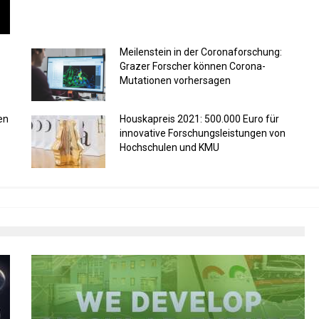
Meilenstein in der Coronaforschung:
Grazer Forscher können Corona-
Mutationen vorhersagen
en
Houskapreis 2021: 500.000 Euro für
innovative Forschungsleistungen von
Hochschulen und KMU