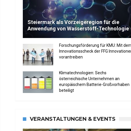
Steiermark als Vorzeigeregion für die
Anwendung von Wasserstoff-Technologie
Forschungsförderung für KMU: Mit de
Innovationsscheck der FFG Innovatione
vorantreiben
Klimatechnologien: Sechs
österreichische Unternehmen an
europäischem Batterie-Großvorhaben
beteiligt
VERANSTALTUNGEN & EVENTS