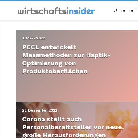
Unterne
1. März 2022
PCCL entwickelt
Messmethoden zur Haptik-
Optimierung von
Produktoberflächen
23. Dezember 2021
Corona stellt auch
Personalbereitsteller vor neue,
große Herausforderungen