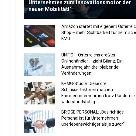
Unternehmen zum Innovationsmotor der
neuen Mobilität!“
Amazon startet mit eigenem Österreic
Shop – mehr Sichtbarkeit für heimisch
KMU
UNITO – Österreichs größter
Onlinehändler – zieht Bilanz: Ein
Ausnahmejahr, drei bleibende
Veränderungen
KPMG-Studie: Diese drei
Schlüsselfaktoren machen
Familienunternehmen trotz Pandemie
widerstandsfähig
BRIDGE PERSONAL: „Das richtige
Personal ist für Unternehmen
überlebenswichtiger als je zuvor“