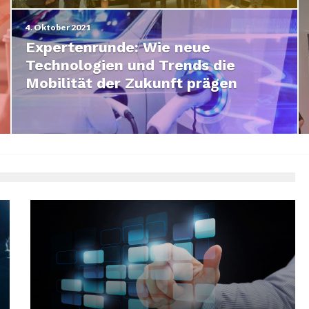
4. Oktober 2021
Expertenrunde: Wie neue
Technologien und Trends die
Mobilität der Zukunft prägen