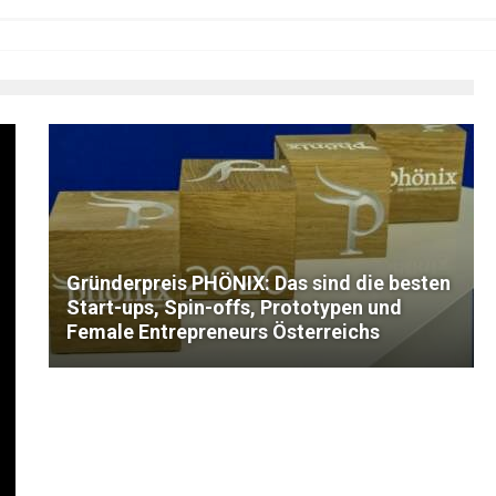
Gründerpreis PHÖNIX: Das sind die besten
Start-ups, Spin-offs, Prototypen und
Female Entrepreneurs Österreichs