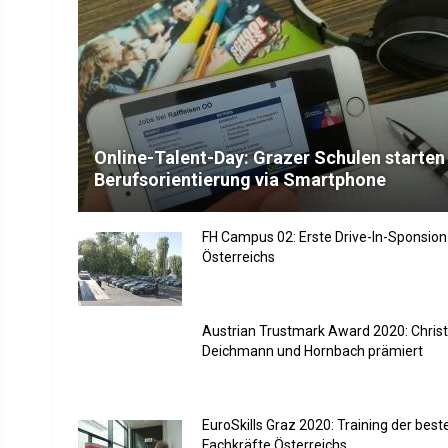
Online-Talent-Day: Grazer Schulen starten
Berufsorientierung via Smartphone
FH Campus 02: Erste Drive-In-Sponsion
Österreichs
Austrian Trustmark Award 2020: Christ
Deichmann und Hornbach prämiert
EuroSkills Graz 2020: Training der best
Fachkräfte Österreichs