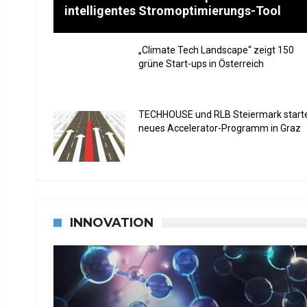
intelligentes Stromoptimierungs-Tool
„Climate Tech Landscape“ zeigt 150
grüne Start-ups in Österreich
TECHHOUSE und RLB Steiermark start
neues Accelerator-Programm in Graz
INNOVATION