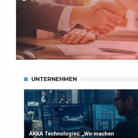
UNTERNEHMEN
AKKA Technologies: „Wir machen