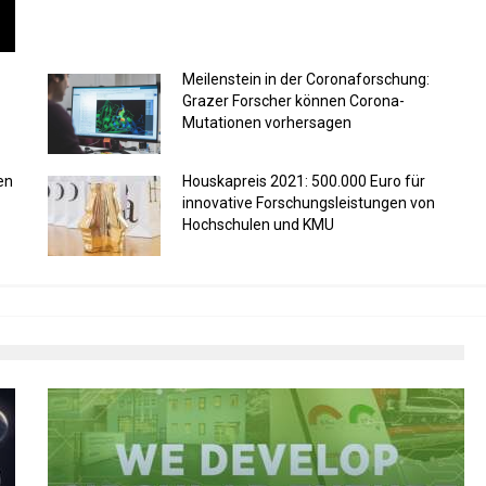
Meilenstein in der Coronaforschung:
Grazer Forscher können Corona-
Mutationen vorhersagen
en
Houskapreis 2021: 500.000 Euro für
innovative Forschungsleistungen von
Hochschulen und KMU