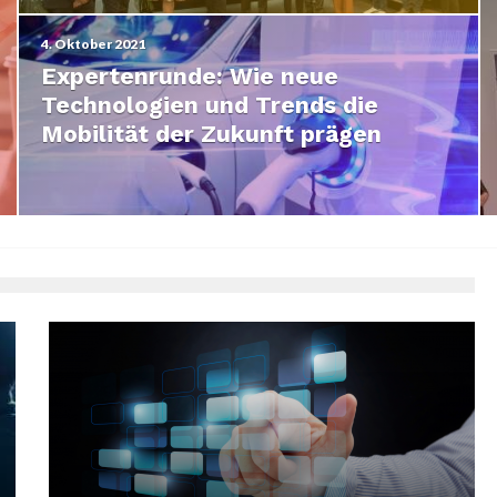
4. Oktober 2021
Expertenrunde: Wie neue
Technologien und Trends die
Mobilität der Zukunft prägen