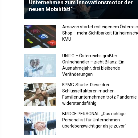
Unternehmen zum Innovationsmotor der
neuen Mobilität!“
Amazon startet mit eigenem Österreic
Shop – mehr Sichtbarkeit für heimisch
KMU
UNITO – Österreichs größter
Onlinehändler – zieht Bilanz: Ein
Ausnahmejahr, drei bleibende
Veränderungen
KPMG-Studie: Diese drei
Schlüsselfaktoren machen
Familienunternehmen trotz Pandemie
widerstandsfähig
BRIDGE PERSONAL: „Das richtige
Personal ist für Unternehmen
überlebenswichtiger als je zuvor“