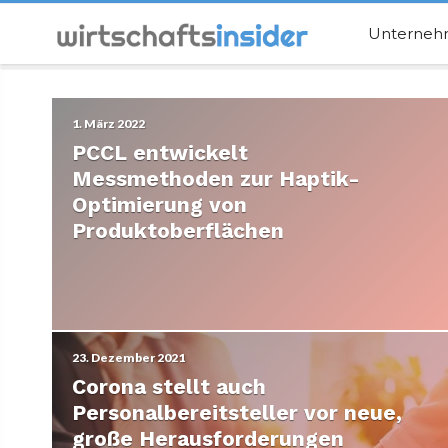
Unterne
1. März 2022
PCCL entwickelt
Messmethoden zur Haptik-
Optimierung von
Produktoberflächen
23. Dezember 2021
Corona stellt auch
Personalbereitsteller vor neue,
große Herausforderungen