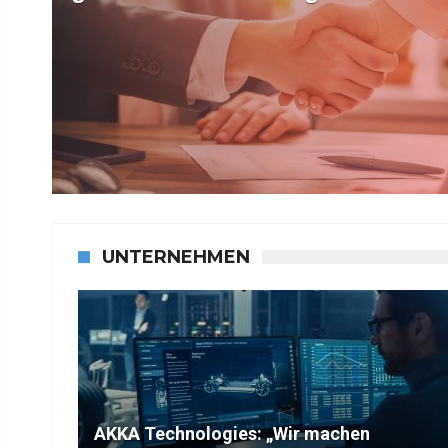
UNTERNEHMEN
AKKA Technologies: „Wir machen