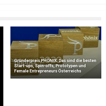
Gründerpreis PHÖNIX: Das sind die besten
Start-ups, Spin-offs, Prototypen und
Female Entrepreneurs Österreichs