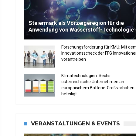
Steiermark als Vorzeigeregion für die
Anwendung von Wasserstoff-Technologie
Forschungsförderung für KMU: Mit de
Innovationsscheck der FFG Innovatione
vorantreiben
Klimatechnologien: Sechs
österreichische Unternehmen an
europäischem Batterie-Großvorhaben
beteiligt
VERANSTALTUNGEN & EVENTS