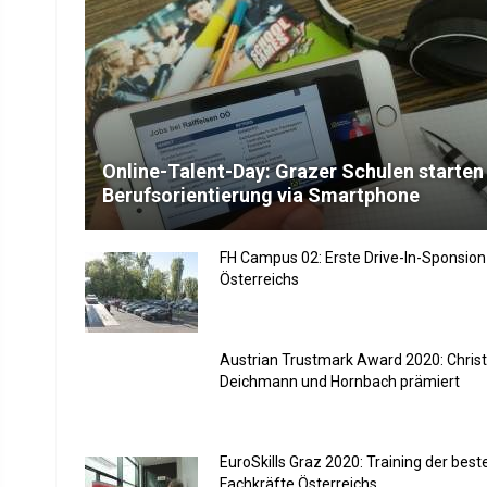
Online-Talent-Day: Grazer Schulen starten
Berufsorientierung via Smartphone
FH Campus 02: Erste Drive-In-Sponsion
Österreichs
Austrian Trustmark Award 2020: Christ
Deichmann und Hornbach prämiert
EuroSkills Graz 2020: Training der best
Fachkräfte Österreichs