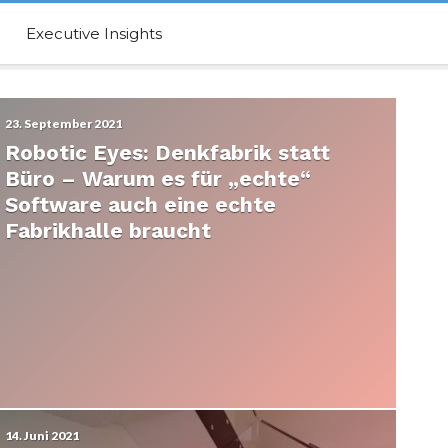
Executive Insights
23. September 2021
Robotic Eyes: Denkfabrik statt
Büro – Warum es für „echte“
Software auch eine echte
Fabrikhalle braucht
14. Juni 2021