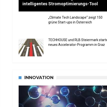
intelligentes Stromoptimierungs-Tool
„Climate Tech Landscape“ zeigt 150
grüne Start-ups in Österreich
TECHHOUSE und RLB Steiermark start
neues Accelerator-Programm in Graz
INNOVATION